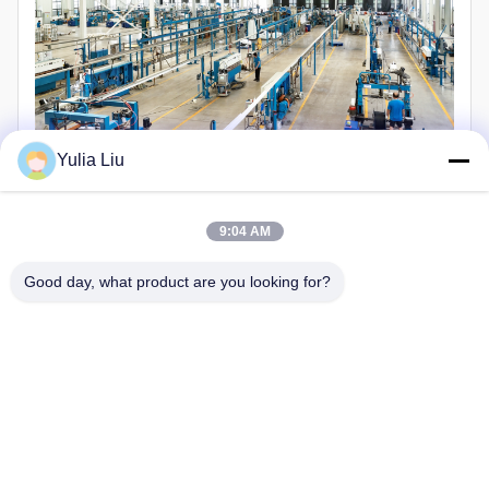
Yulia Liu
ওপিজিডব্লিউ ক্যাবল উৎপাদন লাইন:
9:04 AM
Good day, what product are you looking for?