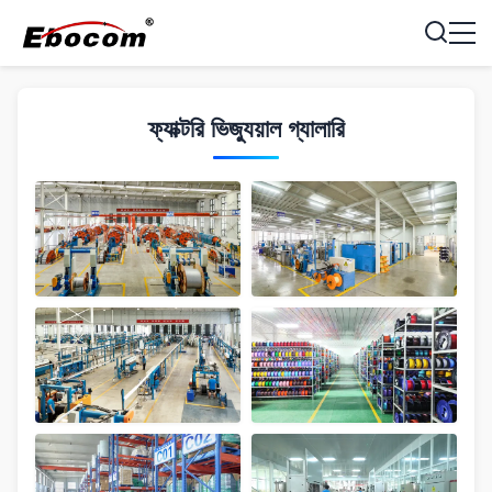
ফ্যাক্টরি ভিজ্যুয়াল গ্যালারি