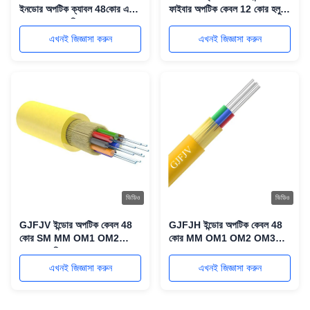
ইনডোর অপটিক ক্যাবল 48কোর একক
ফাইবার অপটিক কেবল 12 কোর হলুদ
মোড G652D বিতরণ যোগাযোগ
সবুজ কমলা রঙ MM SM
এখনই জিজ্ঞাসা করুন
এখনই জিজ্ঞাসা করুন
ভিডিও
ভিডিও
GJFJV ইন্ডোর অপটিক কেবল 48
GJFJH ইন্ডোর অপটিক কেবল 48
কোর SM MM OM1 OM2
কোর MM OM1 OM2 OM3
G652D বিতরণ যোগাযোগ
OM4 OM5 হলুদ সবুজ কমলা রঙ
বিতরণ যোগাযোগ
এখনই জিজ্ঞাসা করুন
এখনই জিজ্ঞাসা করুন