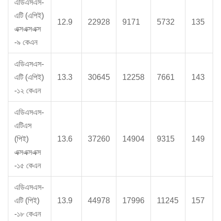
এডিএসএস-
এটি (এপিই)
12.9
22928
9171
5732
135
এক্সএক্সএক্স
-৯ কেএন
এডিএসএস-
এটি (এপিই)
13.3
30645
12258
7661
143
-১২ কেএন
এডিএসএস-
এটিএস
(পিই)
13.6
37260
14904
9315
149
এক্সএক্সএক্স
-১৫ কেএন
এডিএসএস-
এটি (পিই)
13.9
44978
17996
11245
157
-১৮ কেএন