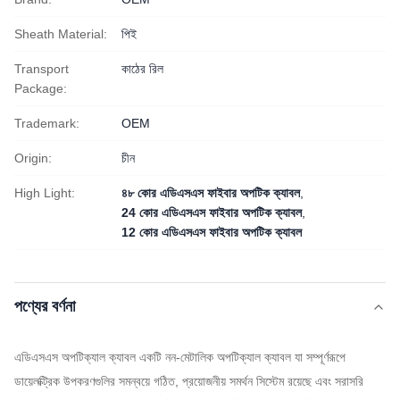
Sheath Material:
পিই
Transport
কাঠের রিল
Package:
Trademark:
OEM
Origin:
চীন
High Light:
৪৮ কোর এডিএসএস ফাইবার অপটিক ক্যাবল
,
24 কোর এডিএসএস ফাইবার অপটিক ক্যাবল
,
12 কোর এডিএসএস ফাইবার অপটিক ক্যাবল
পণ্যের বর্ণনা
এডিএসএস অপটিক্যাল ক্যাবল একটি নন-মেটালিক অপটিক্যাল ক্যাবল যা সম্পূর্ণরূপে
ডায়েলক্ট্রিক উপকরণগুলির সমন্বয়ে গঠিত, প্রয়োজনীয় সমর্থন সিস্টেম রয়েছে এবং সরাসরি