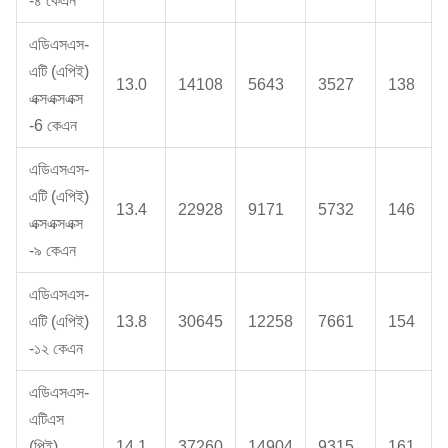
-৪ কেএন
এডিএসএস-
এটি (এপিই)
13.0
14108
5643
3527
138
এক্সএক্সএক্স
-6 কেএন
এডিএসএস-
এটি (এপিই)
13.4
22928
9171
5732
146
এক্সএক্সএক্স
-৯ কেএন
এডিএসএস-
এটি (এপিই)
13.8
30645
12258
7661
154
-১২ কেএন
এডিএসএস-
এটিএস
(পিই)
14.1
37260
14904
9315
161