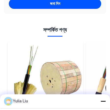
জমা দিন
সম্পর্কিত পণ্য
Yulia Liu