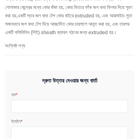
গোলাকার কেন্দ্রের মধ্যে কোর বাঁকা হয়, কোর ভিতরে ফাঁক জল বাধা ফিলার দিয়ে পূরণ
করা হয়,একটি স্তর জল বাধা টেপ কোর বাইরে extruded হয়, এবং আরামাইড সুতা
সমানভাবে জল বাধা টেপ দিয়ে আচ্ছাদিত কোর চারপাশে আবৃত করা হয়, এবং তারপর
একটি পলিথিলিন (পিই) sheath ক্যাবল গঠনের জন্য extruded হয়।
সংশ্লিষ্ট পণ্য
দ্রুত উত্তর দেওয়ার জন্য বার্তা
নাম
*
ইমেইল
*