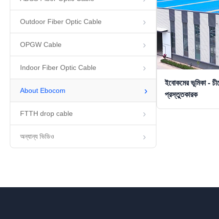
Outdoor Fiber Optic Cable
OPGW Cable
Indoor Fiber Optic Cable
ইবোকমের ভূমিকা - চীন
About Ebocom
প্রস্তুতকারক
FTTH drop cable
অন্যান্য ভিডিও