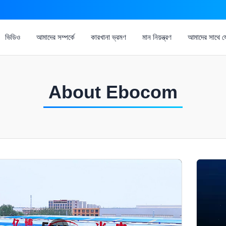
ভিডিও
আমাদের সম্পর্কে
কারখানা ভ্রমণ
মান নিয়ন্ত্রণ
আমাদের সাথে 
About Ebocom